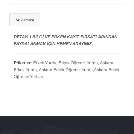
Açıklaması
DETAYLI BİLGİ VE ERKEN KAYIT FIRSATLARINDAN
FAYDALANMAK İÇİN HEMEN ARAYINIZ.
Etiketler:
Erkek Yurdu, Erkek Öğrenci Yurdu, Ankara
Erkek Yurdu, Ankara Erkek Öğrenci Yurdu,Ankara Erkek
Öğrenci Yurtları,