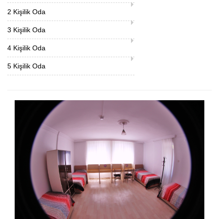
2 Kişilik Oda
3 Kişilik Oda
4 Kişilik Oda
5 Kişilik Oda